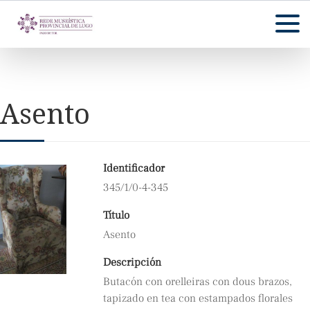
Asento
Identificador
345/1/0-4-345
Título
Asento
Descripción
Butacón con orelleiras con dous brazos,
tapizado en tea con estampados florales