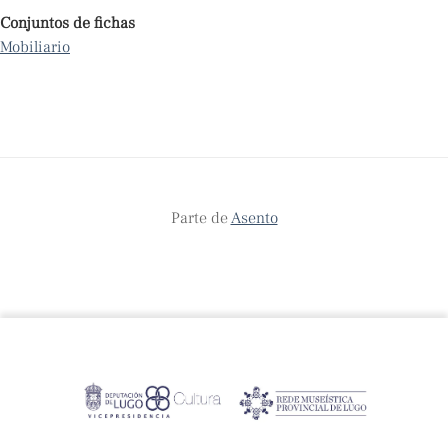
Conjuntos de fichas
Mobiliario
Parte de
Asento