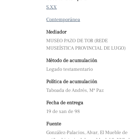
S.XX
Contemporánea
Mediador
MUSEO PAZO DE TOR (REDE
MUSEÍSTICA PROVINCIAL DE LUGO)
Método de acumulación
Legado testamentario
Política de acumulación
Taboada de Andrés, Mª Paz
Fecha de entrega
19 de xan de 98
Fuente
González-Palacios, Alvar, El Mueble de