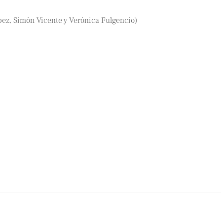
ópez, Simón Vicente y Verónica Fulgencio)