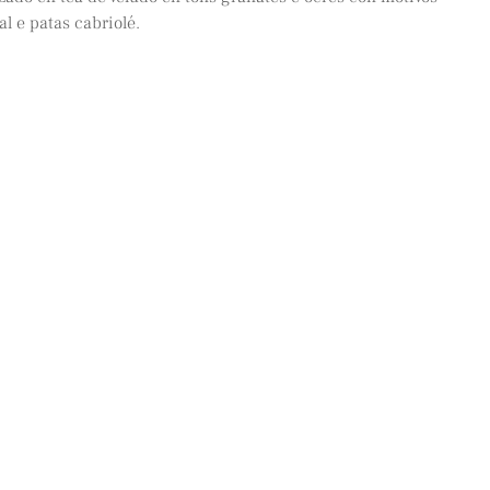
l e patas cabriolé.