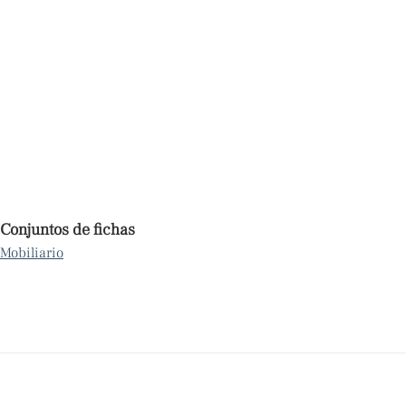
Conjuntos de fichas
Mobiliario