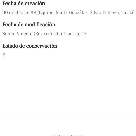
Fecha de creación
30 de dec de 99 (Equipo: María González, Silvia Fiallega, Tar L
Fecha de modificación
Simón Vicente (Revisor). 20 de out de 18
Estado de conservación
B