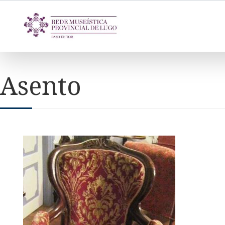
Asento