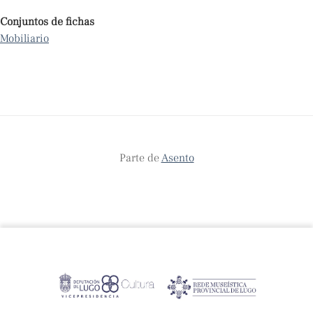
Conjuntos de fichas
Mobiliario
Parte de
Asento