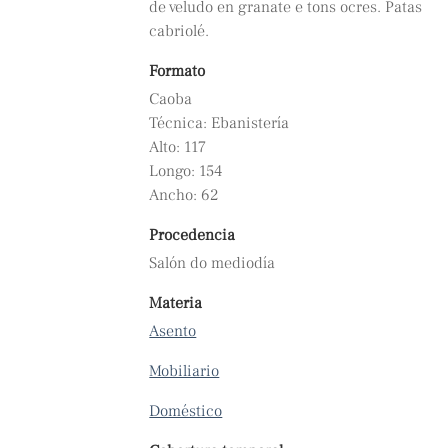
de veludo en granate e tons ocres. Patas
cabriolé.
Formato
Caoba
Técnica: Ebanistería
Alto: 117
Longo: 154
Ancho: 62
Procedencia
Salón do mediodía
Materia
Asento
Mobiliario
Doméstico