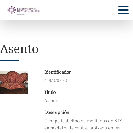
Asento
Identificador
418/0/0-1-0
Título
Asento
Descripción
Canapé isabelino de mediados do XIX
en madeira de caoba, tapizado en tea